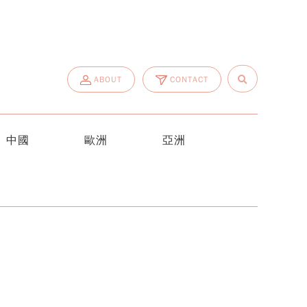
ABOUT
CONTACT
中國
歐洲
亞洲