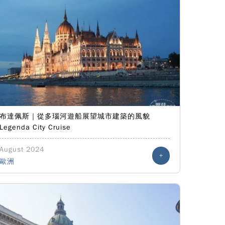
布達佩斯｜從多瑙河遊船展望城市建築的風貌
Legenda City Cruise
August 2024
+
歐洲