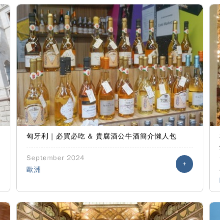
匈牙利｜必買必吃 & 貴腐酒公牛酒簡介懶人包
September 2024
+
歐洲