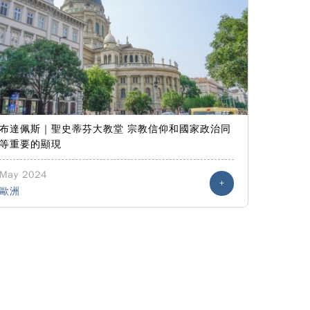
布達佩斯｜聖史蒂芬大教堂 宗教信仰和國家政治同
等重要的顯現
May 2024
+
歐洲