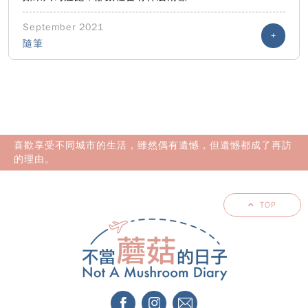
September 2021
+
隨筆
喜歡享受不同城市的生活，雖然偶有遺憾，但遺憾都成了再訪
的理由。
TOP