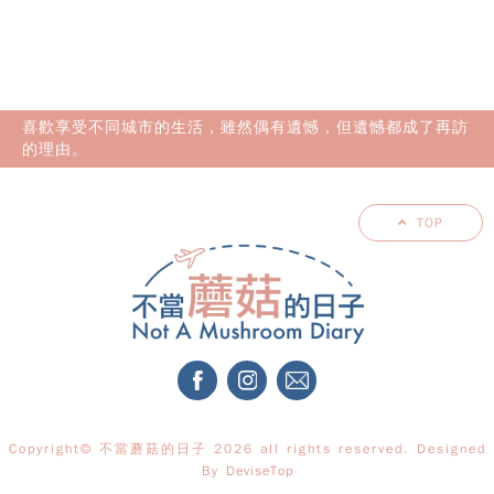
喜歡享受不同城市的生活，雖然偶有遺憾，但遺憾都成了再訪
的理由。
TOP
Copyright© 不當蘑菇的日子 2026 all rights reserved. Designed
By
DeviseTop