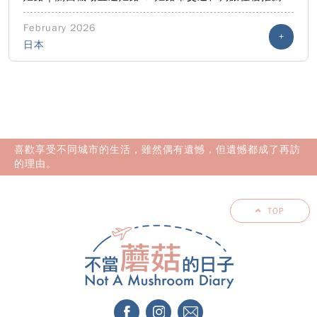
February 2026
+
日本
喜歡享受不同城市的生活，雖然偶有遺憾，但遺憾都成了再訪
的理由。
TOP