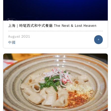
上海｜時髦西式和中式餐廳 The Nest & Lost Heaven
August 2021
+
中國