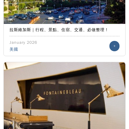
拉斯維加斯｜行程、景點、住宿、交通、必做整理！
January 2026
+
美國