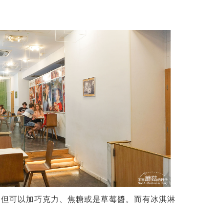
，但可以加巧克力、焦糖或是草莓醬。而有冰淇淋