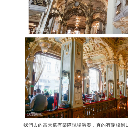
我們去的當天還有樂隊現場演奏，真的有穿梭到1