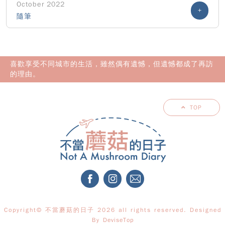
October 2022
+
隨筆
喜歡享受不同城市的生活，雖然偶有遺憾，但遺憾都成了再訪
的理由。
TOP
Copyright© 不當蘑菇的日子 2026 all rights reserved. Designed
By
DeviseTop