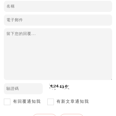
有回覆通知我
有新文章通知我