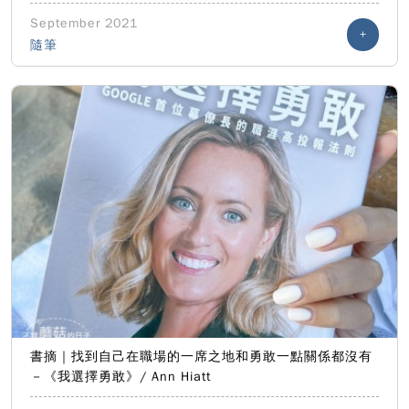
September 2021
+
隨筆
書摘｜找到自己在職場的一席之地和勇敢一點關係都沒有
－《我選擇勇敢》/ Ann Hiatt