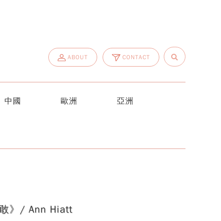
ABOUT
CONTACT
中國
歐洲
亞洲
Ann Hiatt