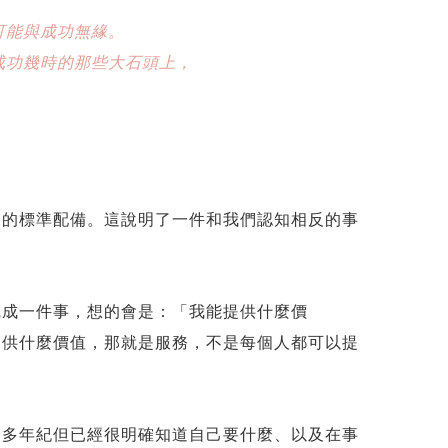
可能與成功無緣。
成功幾時的那些大石頭上，
司的標準配備。這說明了一件和我們認知相反的事
完成一件事，想的會是：「我能提供什麼價
提供什麼價值，那就是服務，不是每個人都可以提
不多年紀但已經很明確知道自己要什麼、以及在事