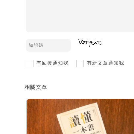
有回覆通知我
有新文章通知我
相關文章