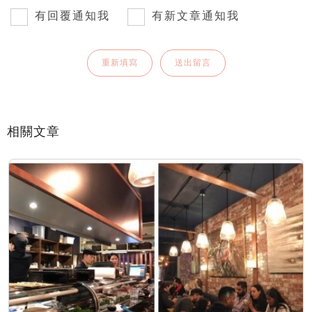
有回覆通知我
有新文章通知我
相關文章