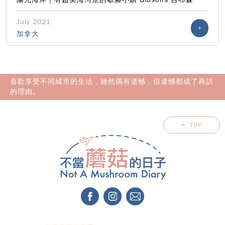
July 2021
+
加拿大
喜歡享受不同城市的生活，雖然偶有遺憾，但遺憾都成了再訪
的理由。
TOP