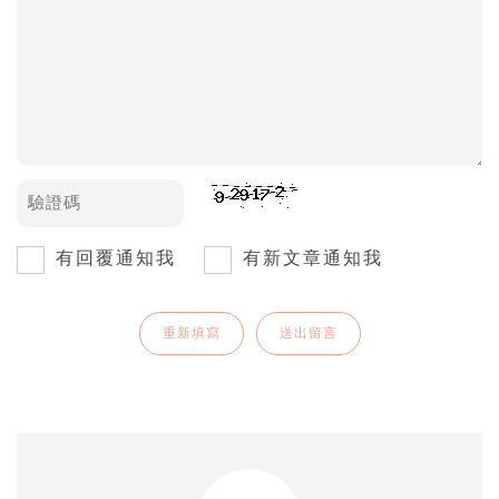
有回覆通知我
有新文章通知我