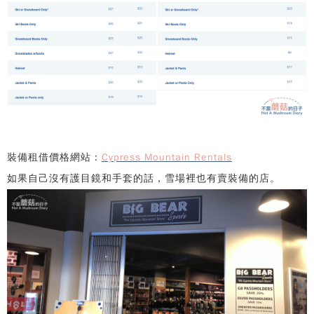
裝備租借價格網站：
Cypress Mountain Rentals
如果自己沒有護目鏡和手套的話，雪場裡也有賣裝備的店。