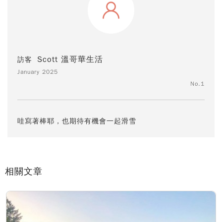
Scott 溫哥華生活
訪客
January 2025
No.1
哇寫著棒耶，也期待有機會一起滑雪
相關文章