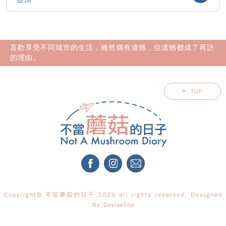
喜歡享受不同城市的生活，雖然偶有遺憾，但遺憾都成了再訪
的理由。
TOP
Copyright© 不當蘑菇的日子 2026 all rights reserved. Designed
By
DeviseTop