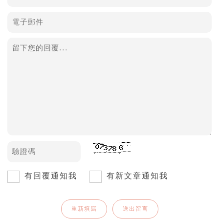
有回覆通知我
有新文章通知我