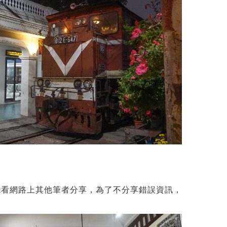
能看網路上其他筆者分享，為了不分享錯誤資訊，