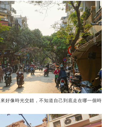
起來好像時光交錯，不知道自己到底走在哪一個時