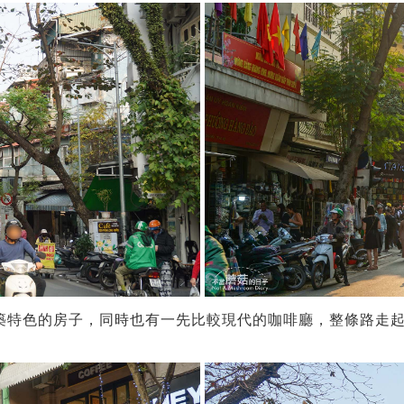
築特色的房子，同時也有一先比較現代的咖啡廳，整條路走