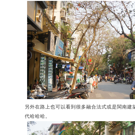
另外在路上也可以看到很多融合法式或是閩南建
代哈哈哈。