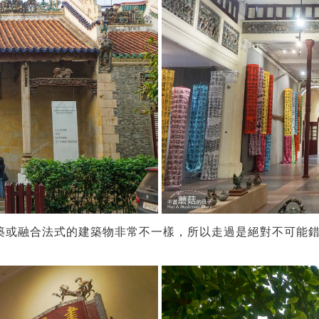
築或融合法式的建築物非常不一樣，所以走過是絕對不可能