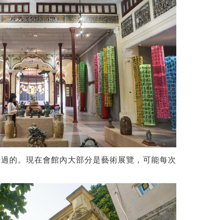
錯過的。現在會館內大部分是藝術展覽，可能每次