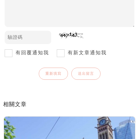
有回覆通知我
有新文章通知我
相關文章