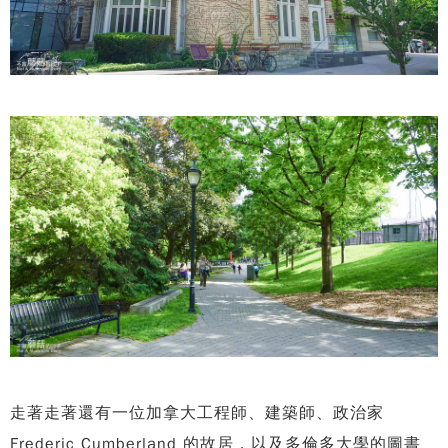
走著走著還有一位加拿大工程師、建築師、政治家
Frederic Cumberland 的故居，以及多倫多大學的圖書