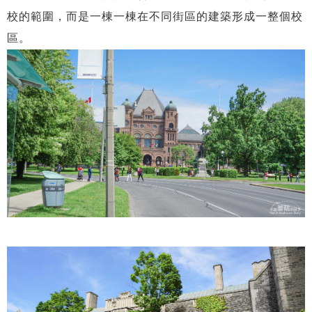
校的範圍，而是一棟一棟在不同街區的建築形成一整個校
區。