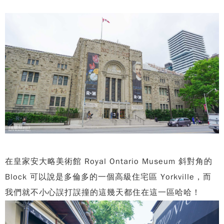
在皇家安大略美術館 Royal Ontario Museum 斜對角的
Block 可以說是多倫多的一個高級住宅區 Yorkville，而
我們就不小心誤打誤撞的這幾天都住在這一區哈哈！