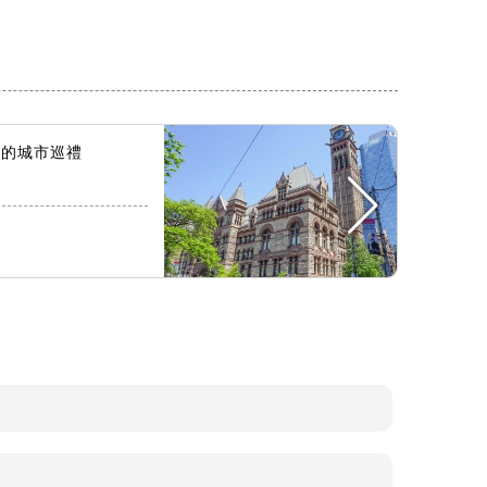
融的城市巡禮