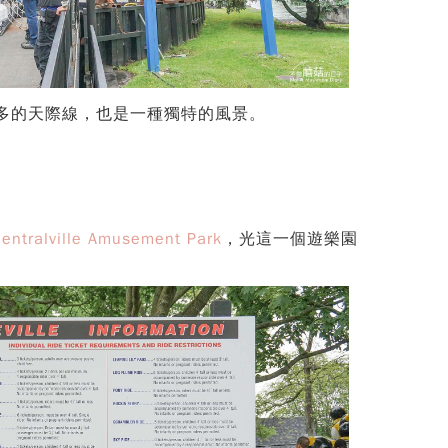
多倫多的天際線，也是一種獨特的風景。
entralville Amusement Park
，光這一個遊樂園