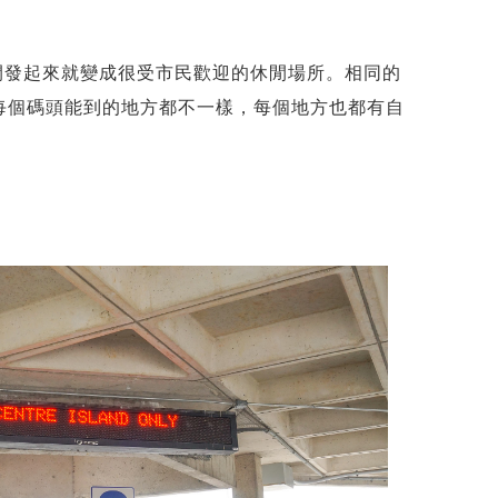
小島，開發起來就變成很受市民歡迎的休閒場所。相同的
的碼頭，每個碼頭能到的地方都不一樣，每個地方也都有自