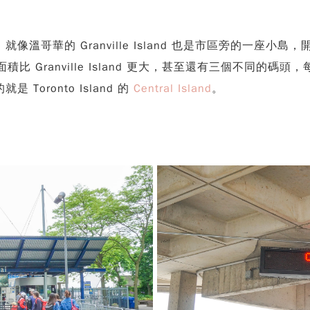
溫哥華的 Granville Island 也是市區旁的一座
積比 Granville Island 更大，甚至還有三個不同
oronto Island 的
Central Island
。