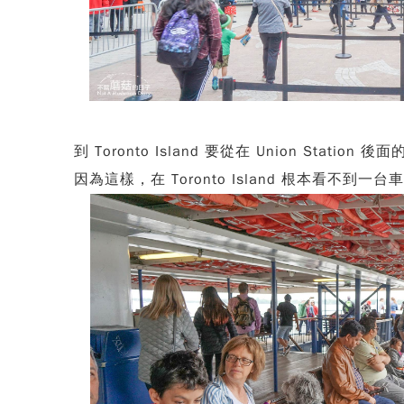
到 Toronto Island 要從在 Union Station 後面
因為這樣，在 Toronto Island 根本看不