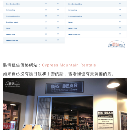
裝備租借價格網站：
Cypress Mountain Rentals
如果自己沒有護目鏡和手套的話，雪場裡也有賣裝備的店。