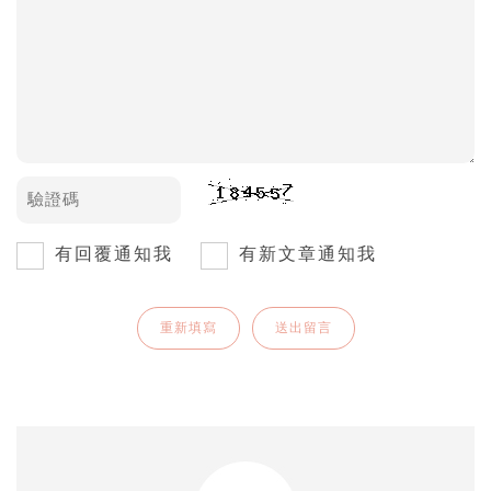
有回覆通知我
有新文章通知我