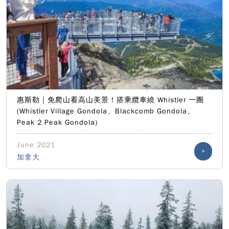
惠斯勒｜免爬山看高山美景！搭乘纜車繞 Whistler 一圈
(Whistler Village Gondola、Blackcomb Gondola、
Peak 2 Peak Gondola)
June 2021
+
加拿大