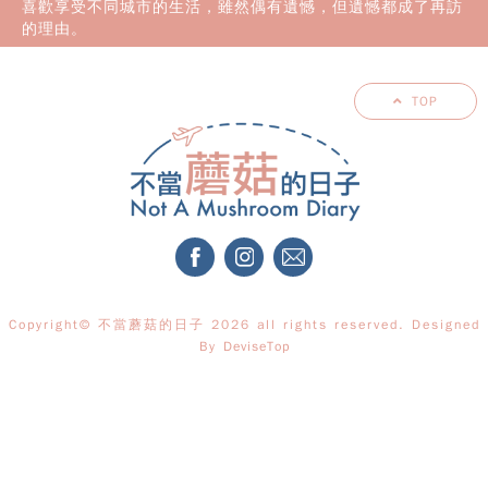
喜歡享受不同城市的生活，雖然偶有遺憾，但遺憾都成了再訪
的理由。
TOP
Copyright© 不當蘑菇的日子 2026 all rights reserved. Designed
By
DeviseTop