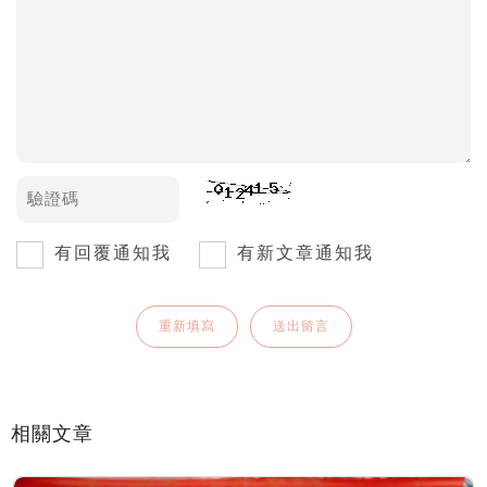
有回覆通知我
有新文章通知我
相關文章