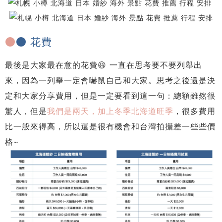
●
● 花費
最後是大家最在意的花費😆 一直在思考要不要列舉出
來，因為一列舉一定會嚇鼠自己和大家。思考之後還是決
定和大家分享費用，但是一定要看到這一句：總額雖然很
驚人，但是
我們是兩天，加上冬季北海道旺季
，很多費用
比一般來得高，所以還是很有機會和台灣拍攝差一些些價
格~