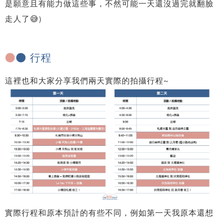
是願意且有能力做這些事，不然可能一天還沒過完就翻臉
走人了😅)
●
● 行程
這裡也和大家分享我們兩天實際的拍攝行程~
實際行程和原本預計的有些不同，例如第一天我原本還想