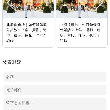
北海道婚紗｜如何籌備海
北海道婚紗｜如何籌備海
外婚紗？上集－攝影、造
外婚紗？上集－攝影、造
型、禮服、捧花、包車全
型、禮服、捧花、包車全
記錄
記錄
發表迴響