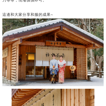
刀等等，現場價價即可。
這邊和大家分享和服的成果~