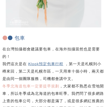
●
● 包車
在台灣拍攝都會建議要包車，在海外拍攝當然也是需要
的！
我們這次是在
Klook預定包車行程
，第一天是札幌到小
樽來回，第二天是札幌市區，一天用車十個小時，兩天都
是由同一個團隊服務，司機都會講中文。
冬季北海道包車一定要提早規劃
，大家都不熟悉在雪地開
車，所以冬季成為北海道的包車旺季。我們問了很多網路
上查的包車公司，大部分都是滿了，或是很多網紅推薦的