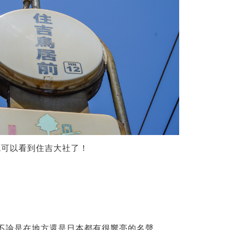
就可以看到住吉大社了！
此不論是在地方還是日本都有很響亮的名聲。