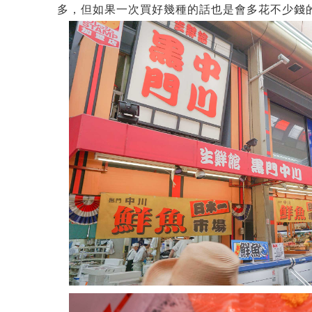
多，但如果一次買好幾種的話也是會多花不少錢