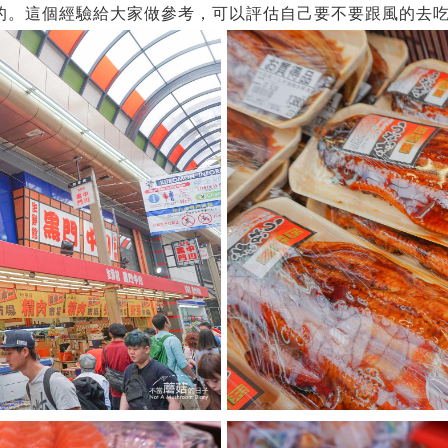
的。這個經驗給大家做參考，可以評估自己要不要跟風的去