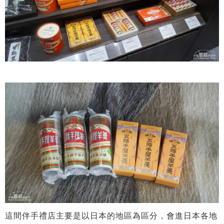
這間伴手禮店主要是以日本的地區為區分，會進日本各地