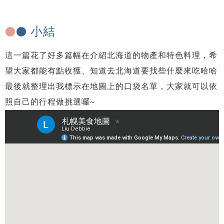
小結
●
●
這一篇花了好多篇幅在介紹北海道的物產和特色料理，希
望大家都能有點收獲、知道去北海道要找些什麼來吃哈哈
最後就整理出我標示在地圖上的口袋名單，大家就可以依
照自己的行程做挑選囉~