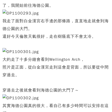
了，我開始前往海德公園。
我走了面對白金漢宮右手邊的那條路，直直地走就會到海
德公園的大門。
還好今天倫敦天氣很好，走在樹蔭底下不會太冷。
大約走了十多分鐘會看到Wellington Arch，
照片是正面，從白金漢宮走到這會是背面，所以要從中間
穿過去。
穿過去之後就會看到海德公園的大門了～
其實海德公園真的很大，看自己有多少時間可以安排在這