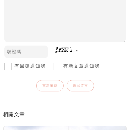
有回覆通知我
有新文章通知我
相關文章