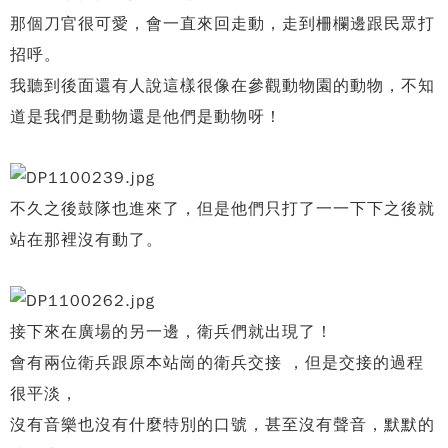
那個刀官很可愛，會一直來回走動，走到柵欄邊跟民眾打
招呼。
我聽到後面還有人說這樣很像在參觀動物園的動物，不知
道是我們是動物還是他們是動物呀！
不久之後鼓隊也進來了，但是他們只打了一一下下之後就
站在那裡沒有動了。
接下來在廣場的另一邊，衛兵們就出現了！
會有兩位衛兵跟原本站崗的衛兵交接 ，但是交接的過程
很平淡，
沒有音樂也沒有什麼特別的口號，甚至沒有聲音，默默的