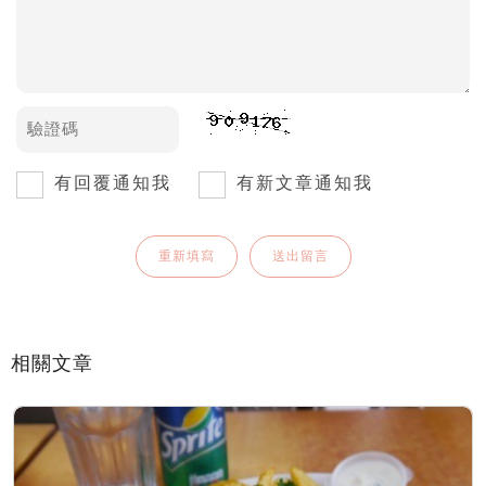
有回覆通知我
有新文章通知我
相關文章