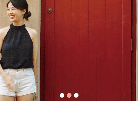
懶人包文章