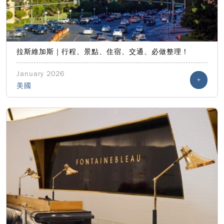
拉斯維加斯｜行程、景點、住宿、交通、必做整理！
January 2026
+
美國