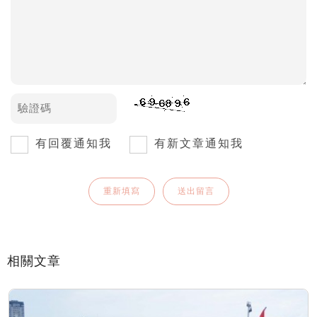
有回覆通知我
有新文章通知我
相關文章