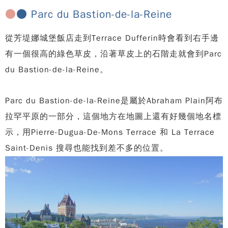
●
● Parc du Bastion-de-la-Reine
從芳堤娜城堡飯店走到Terrace Dufferin時會看到右手邊
有一個很高的綠色草皮，沿著草皮上的石階走就會到Parc
du Bastion-de-la-Reine。
Parc du Bastion-de-la-Reine是屬於Abraham Plain阿布
拉罕平原的一部分，這個地方在地圖上還有好幾個地名標
示，用Pierre-Dugua-De-Mons Terrace 和 La Terrace
Saint-Denis 搜尋也能找到差不多的位置。