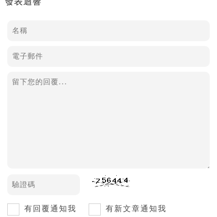
發表迴響
有回覆通知我
有新文章通知我