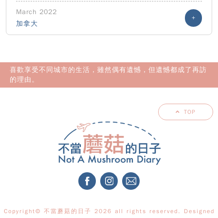
March 2022
+
加拿大
喜歡享受不同城市的生活，雖然偶有遺憾，但遺憾都成了再訪
的理由。
TOP
Copyright© 不當蘑菇的日子 2026 all rights reserved. Designed