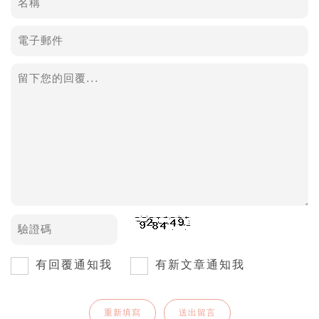
有回覆通知我
有新文章通知我