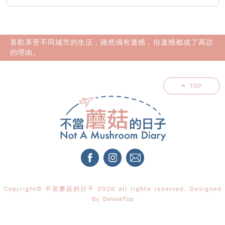
喜歡享受不同城市的生活，雖然偶有遺憾，但遺憾都成了再訪
的理由。
TOP
Copyright© 不當蘑菇的日子 2026 all rights reserved. Designed
By
DeviseTop