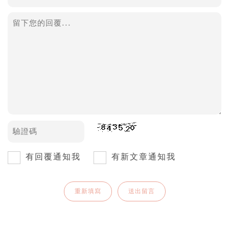
有回覆通知我
有新文章通知我