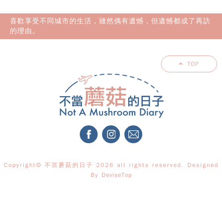
喜歡享受不同城市的生活，雖然偶有遺憾，但遺憾都成了再訪
的理由。
TOP
Copyright© 不當蘑菇的日子 2026 all rights reserved. Designed
By
DeviseTop