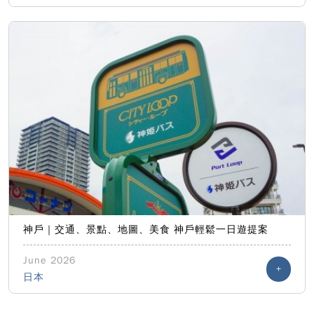
神戶｜交通、景點、地圖、美食 神戶輕鬆一日遊提案
June 2026
+
日本