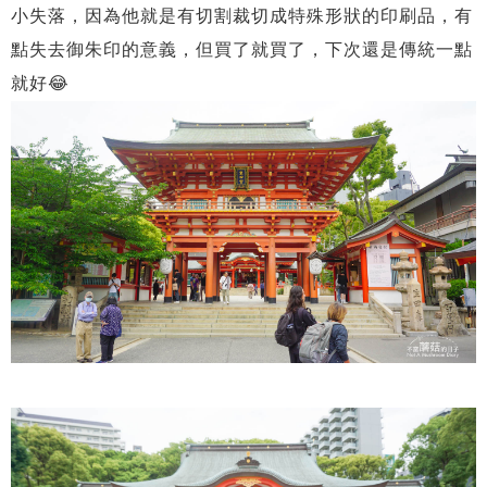
小失落，因為他就是有切割裁切成特殊形狀的印刷品，有
點失去御朱印的意義，但買了就買了，下次還是傳統一點
就好😂