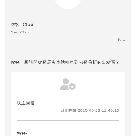
Clau
訪客
May 2025
No.1
你好，想請問從羅馬火車站轉車到佛羅倫斯有出站嗎？
版主回覆
回覆時間 2025-05-23 11:43:10
您好~