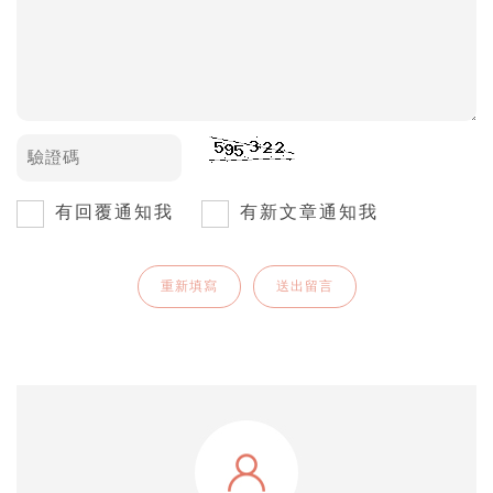
有回覆通知我
有新文章通知我