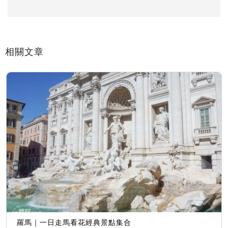
相關文章
羅馬｜一日走馬看花經典景點集合