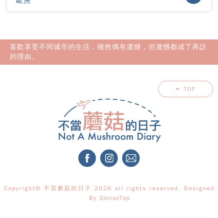
歐洲
喜歡享受不同城市的生活，雖然偶有遺憾，但遺憾都成了再訪
的理由。
TOP
Copyright© 不當蘑菇的日子 2026 all rights reserved. Designed
By
DeviseTop