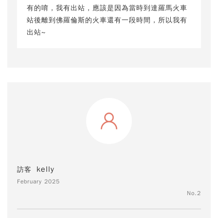
有的唷，我有出站，應該是因為當時到達羅馬火車
站後離到佛羅倫斯的火車還有一段時間，所以我有
出站~
kelly
訪客
February 2025
No.2