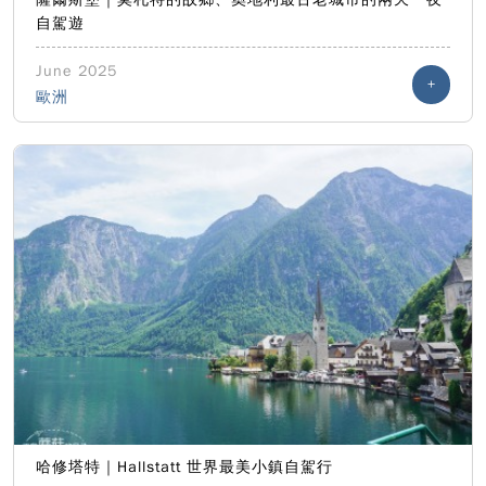
自駕遊
June 2025
+
歐洲
哈修塔特｜Hallstatt 世界最美小鎮自駕行