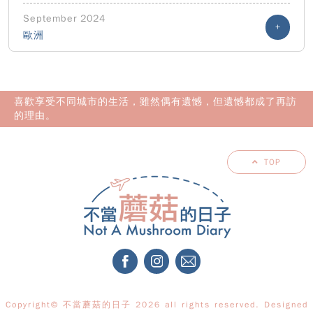
September 2024
+
歐洲
喜歡享受不同城市的生活，雖然偶有遺憾，但遺憾都成了再訪
的理由。
TOP
Copyright© 不當蘑菇的日子 2026 all rights reserved. Designed