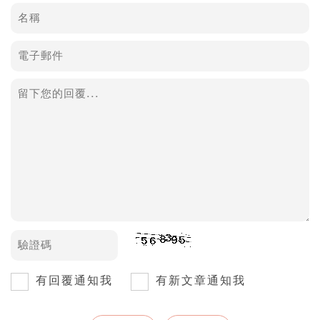
有回覆通知我
有新文章通知我