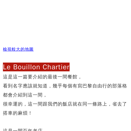
檢視較大的地圖
Le Bouillon Chartier
這是這一篇要介紹的最後一間餐館，
看到名字應該就知道，幾乎每個有寫巴黎自由行的部落格
都會介紹到這一間，
很幸運的，這一間跟我們的飯店就在同一條路上，
省去了
搭車的麻煩！