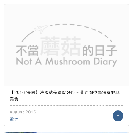
【2016 法國】法國就是這麼好吃－巷弄間找尋法國經典
美食
August 2016
+
歐洲