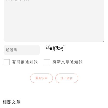
有回覆通知我
有新文章通知我
相關文章