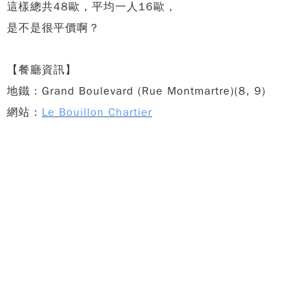
這樣總共48歐，平均一人16歐，
是不是很平價啊？
【餐廳資訊】
地鐵：Grand Boulevard (Rue Montmartre)(8, 9)
網站：
Le Bouillon Chartier