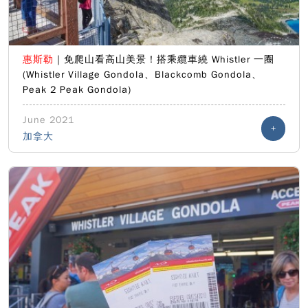
惠斯勒
｜免爬山看高山美景！搭乘纜車繞 Whistler 一圈
(Whistler Village Gondola、Blackcomb Gondola、
Peak 2 Peak Gondola)
June 2021
+
加拿大