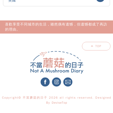
美國
喜歡享受不同城市的生活，雖然偶有遺憾，但遺憾都成了再訪
的理由。
TOP
Copyright© 不當蘑菇的日子 2026 all rights reserved. Designed
By
DeviseTop