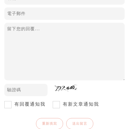
有回覆通知我
有新文章通知我